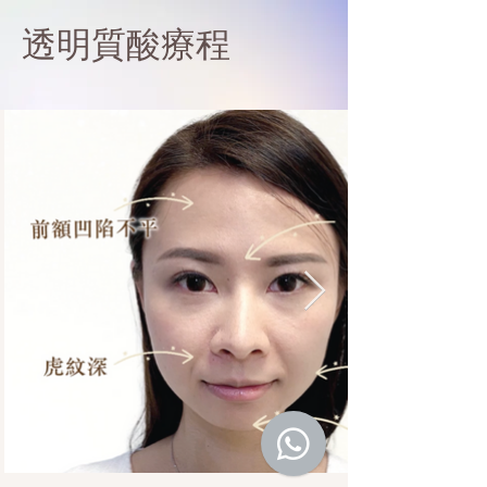
透明質酸療程